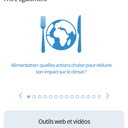
Alimentation: quelles actions choisir pour réduire
son impact sur le climat ?
Outils web et vidéos