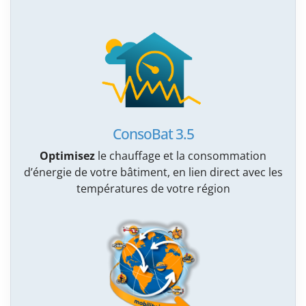
ConsoBat 3.5
Optimisez
le chauffage et la consommation
d’énergie de votre bâtiment, en lien direct avec les
températures de votre région