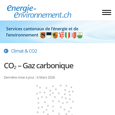
Services cantonaux de l’énergie et de
l’environnement
Climat & CO2
CO₂ – Gaz carbonique
Dernière mise à jour : 6 Mars 2026