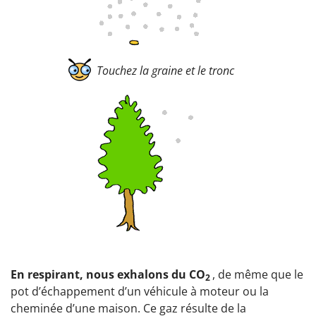
Touchez la graine et le tronc
En respirant, nous exhalons du CO
, de même que le
2
pot d’échappement d’un véhicule à moteur ou la
cheminée d’une maison. Ce gaz résulte de la