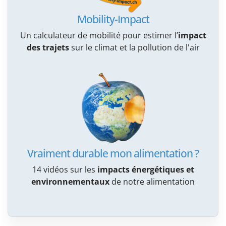
Mobility-Impact
Un calculateur de mobilité pour estimer l’
impact
des trajets
sur le climat et la pollution de l'air
Vraiment durable mon alimentation ?
14 vidéos sur les
impacts énergétiques et
environnementaux
de notre alimentation