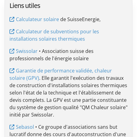
Liens utiles
Calculateur solaire
de SuisseEnergie,
Calculateur de subventions pour les
installations solaires thermiques
Swissolar
• Association suisse des
professionnels de l'énergie solaire
Garantie de performance validée, chaleur
solaire (GPV)
. Elle garantit l'exécution des travaux
de construction d'installations solaires thermiques
selon l'état de la technique et l'établissement de
devis complets. La GPV est une partie constituante
du système de gestion qualité "QM Chaleur solaire"
initié par Swissolar.
Sebasol
• Ce groupe d'associations sans but
lucratif donne des cours d'autoconstruction d'une