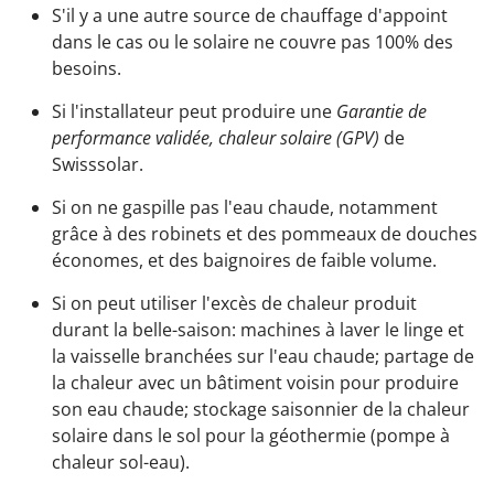
S'il y a une autre source de chauffage d'appoint
dans le cas ou le solaire ne couvre pas 100% des
besoins.
Si l'installateur peut produire une
Garantie de
performance validée, chaleur solaire (GPV)
de
Swisssolar.
Si on ne gaspille pas l'eau chaude, notamment
grâce à des robinets et des pommeaux de douches
économes, et des baignoires de faible volume.
Si on peut utiliser l'excès de chaleur produit
durant la belle-saison: machines à laver le linge et
la vaisselle branchées sur l'eau chaude; partage de
la chaleur avec un bâtiment voisin pour produire
son eau chaude; stockage saisonnier de la chaleur
solaire dans le sol pour la géothermie (pompe à
chaleur sol-eau).