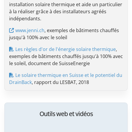
installation solaire thermique et aide un particulier
à la réaliser grâce à des installateurs agréés
indépendants.
www.jenni.ch
, exemples de bâtiments chauffés
jusqu'à 100% avec le soleil
Les règles d'or de l'énergie solaire thermique
,
exemples de bâtiments chauffés jusqu'à 100% avec
le soleil, document de SuisseEnergie
Le solaire thermique en Suisse et le potentiel du
DrainBack
, rapport du LESBAT, 2018
Outils web et vidéos