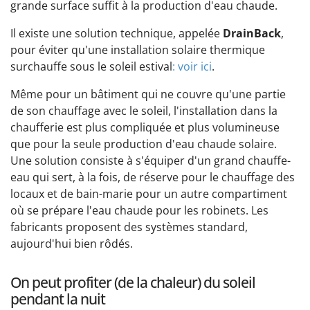
grande surface suffit à la production d'eau chaude.
Il existe une solution technique, appelée
DrainBack
,
pour éviter qu'une installation solaire thermique
surchauffe sous le soleil estival
: voir ici
.
Même pour un bâtiment qui ne couvre qu'une partie
de son chauffage avec le soleil, l'installation dans la
chaufferie est plus compliquée et plus volumineuse
que pour la seule production d'eau chaude solaire.
Une solution consiste à s'équiper d'un grand chauffe-
eau qui sert, à la fois, de réserve pour le chauffage des
locaux et de bain-marie pour un autre compartiment
où se prépare l'eau chaude pour les robinets. Les
fabricants proposent des systèmes standard,
aujourd'hui bien rôdés.
On peut profiter (de la chaleur) du soleil
pendant la nuit