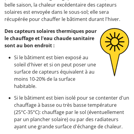
belle saison, la chaleur excédentaire des capteurs
solaires est envoyée dans le sous-sol; elle sera
récupérée pour chauffer le bâtiment durant l'hiver.
Des capteurs solaires thermiques pour
le chauffage et l'eau chaude sanitaire
sont au bon endroit :
Si le bâtiment est bien exposé au
soleil d'hiver et si on peut poser une
surface de capteurs équivalent à au
moins 10-20% de la surface
habitable.
Si le bâtiment est bien isolé pour se contenter d'un
chauffage à basse ou très basse température
(25°C-35°C): chauffage par le sol (éventuellement
par un plancher solaire) ou par des radiateurs
ayant une grande surface d'échange de chaleur.