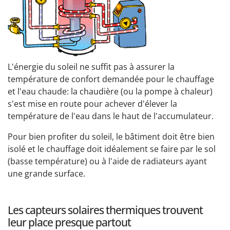
L'énergie du soleil ne suffit pas à assurer la
température de confort demandée pour le chauffage
et l'eau chaude: la chaudière (ou la pompe à chaleur)
s'est mise en route pour achever d'élever la
température de l'eau dans le haut de l'accumulateur.
Pour bien profiter du soleil, le bâtiment doit être bien
isolé et le chauffage doit idéalement se faire par le sol
(basse température) ou à l'aide de radiateurs ayant
une grande surface.
Les capteurs solaires thermiques trouvent
leur place presque partout