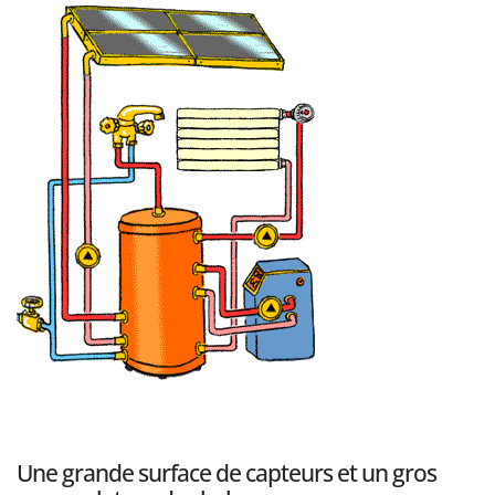
Une grande surface de capteurs et un gros