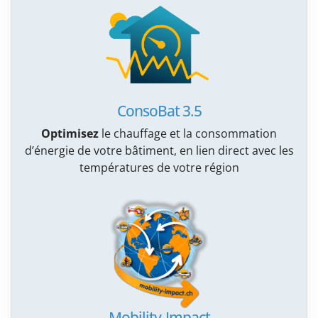
ConsoBat 3.5
Optimisez
le chauffage et la consommation
d’énergie de votre bâtiment, en lien direct avec les
températures de votre région
Mobility-Impact