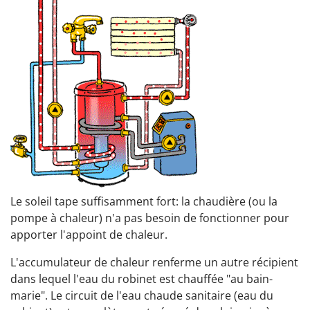
Le soleil tape suffisamment fort: la chaudière (ou la
pompe à chaleur) n'a pas besoin de fonctionner pour
apporter l'appoint de chaleur.
L'accumulateur de chaleur renferme un autre récipient
dans lequel l'eau du robinet est chauffée "au bain-
marie". Le circuit de l'eau chaude sanitaire (eau du