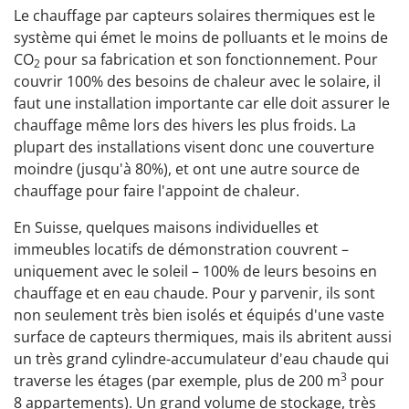
Le chauffage par capteurs solaires thermiques est le
système qui émet le moins de polluants et le moins de
CO
pour sa fabrication et son fonctionnement. Pour
2
couvrir 100% des besoins de chaleur avec le solaire, il
faut une installation importante car elle doit assurer le
chauffage même lors des hivers les plus froids. La
plupart des installations visent donc une couverture
moindre (jusqu'à 80%), et ont une autre source de
chauffage pour faire l'appoint de chaleur.
En Suisse, quelques maisons individuelles et
immeubles locatifs de démonstration couvrent –
uniquement avec le soleil – 100% de leurs besoins en
chauffage et en eau chaude. Pour y parvenir, ils sont
non seulement très bien isolés et équipés d'une vaste
surface de capteurs thermiques, mais ils abritent aussi
un très grand cylindre-accumulateur d'eau chaude qui
3
traverse les étages (par exemple, plus de 200 m
pour
8 appartements). Un grand volume de stockage, très