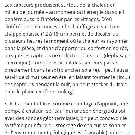
Les capteurs produisent surtout de la chaleur en
milieu de journée – au moment où l'énergie du soleil
pénètre aussi à l'intérieur par les vitrages. D'où
l'intérêt de bien concevoir le chauffage au sol. Une
chappe épaisse (12 à 18 cm) permet de décaler de
plusieurs heures le moment où la chaleur va rayonner
dans la pièce, et donc d'apporter du confort en soirée,
lorsque les capteurs ne collectent plus rien (déphasage
thermique). Lorsque le circuit des capteurs passe
directement dans le sol (plancher solaire), il peut aussi
servir de climatiseur en été: en faisant tourner le circuit
des capteurs pendant la nuit, on peut stocker du froid
dans le plancher (free-cooling).
Si le bâtiment utilise, comme chauffage d'appoint, une
pompe à chaleur "sol-eau" qui tire son énergie du sol
avec des sondes géothermiques, on peut concevoir le
système pour faire du stockage de chaleur saisonnier
(si l'environnement géologique est favorable): durant la