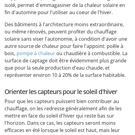
isolé, permet d'emmagasiner de la chaleur solaire en
fin d'automne pour l'utiliser au coeur de l'hiver.
Des bâtiments à l'architecture moins extraordinaire,
ou même rénovés, peuvent profiter du chauffage
solaire sans viser l'autonomie, à condition d'avoir une
autre source de chaleur pour faire l'appoint: poêle à
bois,
pompe à chaleur
ou chaudière à combustible. La
surface de captage doit être évidemment plus grande
que pour la seule production d'eau chaude, et
représenter environ 10 à 20% de la surface habitable.
Orienter les capteurs pour le soleil d'hiver
Pour que les capteurs puissent bien contribuer au
chauffage, on les redresse généralement afin de les
mettre en face du soleil d'hiver qui reste bas sur
l'horizon. Dans ce cas, les capteurs seront moins
efficaces en été lorsque le soleil est haut, mais leur