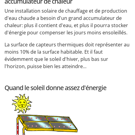
accumulateur de chaleur
Une installation solaire de chauffage et de production
d'eau chaude a besoin d'un grand accumulateur de
chaleur: plus il contient d'eau, et plus il pourra stocker
d'énergie pour compenser les jours moins ensoleillés.
La surface de capteurs thermiques doit représenter au
moins 10% de la surface habitable. Et il faut
évidemment que le soleil d'hiver, plus bas sur
l'horizon, puisse bien les atteindre...
Quand le soleil donne assez d'énergie