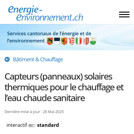
Services cantonaux de l’énergie et de
l’environnement
Bâtiment & Chauffage
Capteurs (panneaux) solaires
thermiques pour le chauffage et
l’eau chaude sanitaire
Dernière mise à jour : 28 Mai 2025
interactif
standard