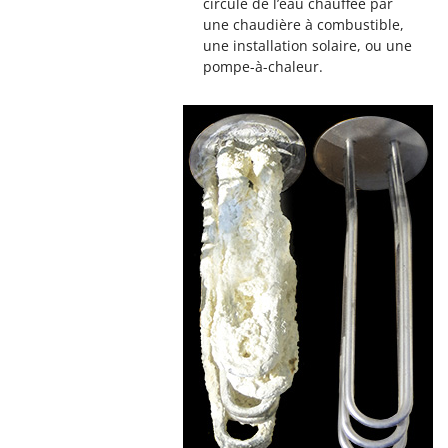
circule de l’eau chauffée par
une chaudière à combustible,
une installation solaire, ou une
pompe-à-chaleur.