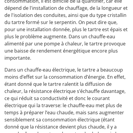
consommation, il est difficile de la quantifier, car elle
dépend de l'installation de chauffage, de la longueur et
de l'isolation des conduites, ainsi que du type cristallin
du tartre formé sur le serpentin. On peut dire que,
pour une installation donnée, plus le tartre est épais et
plus le problème augmente. Dans un chauffe-eau
alimenté par une pompe à chaleur, le tartre provoque
une baisse de rendement énergétique encore plus
importante.
Dans un chauffe-eau électrique, le tartre a beaucoup
moins d’effet sur la consommation d’énergie. En effet,
étant donné que le tartre ralentit la diffusion de
chaleur, la résistance électrique s’échauffe davantage,
ce qui réduit sa conductivité et donc le courant
électrique qui la traverse: le chauffe-eau met plus de
temps à préparer l’eau chaude, mais sans augmenter
sensiblement sa consommation électrique (étant
donné que la résistance devient plus chaude, il y a