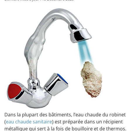
Dans la plupart des bâtiments, l’eau chaude du robinet
(
eau chaude sanitaire
) est préparée dans un récipient
métallique qui sert à la fois de bouilloire et de thermos.