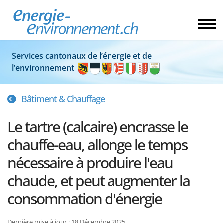
Services cantonaux de l’énergie et de
l’environnement
Bâtiment & Chauffage
Le tartre (calcaire) encrasse le
chauffe-eau, allonge le temps
nécessaire à produire l'eau
chaude, et peut augmenter la
consommation d'énergie
Dernière mise à jour : 18 Décembre 2025