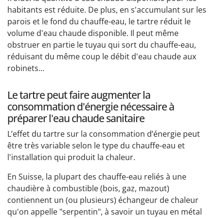
habitants est réduite. De plus, en s'accumulant sur les
parois et le fond du chauffe-eau, le tartre réduit le
volume d'eau chaude disponible. Il peut même
obstruer en partie le tuyau qui sort du chauffe-eau,
réduisant du même coup le débit d'eau chaude aux
robinets...
Le tartre peut faire augmenter la
consommation d'énergie nécessaire à
préparer l'eau chaude sanitaire
L’effet du tartre sur la consommation d’énergie peut
être très variable selon le type du chauffe-eau et
l'installation qui produit la chaleur.
En Suisse, la plupart des chauffe-eau reliés à une
chaudière à combustible (bois, gaz, mazout)
contiennent un (ou plusieurs) échangeur de chaleur
qu'on appelle "serpentin", à savoir un tuyau en métal