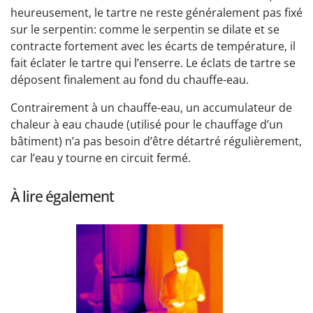
heureusement, le tartre ne reste généralement pas fixé
sur le serpentin: comme le serpentin se dilate et se
contracte fortement avec les écarts de température, il
fait éclater le tartre qui l’enserre. Le éclats de tartre se
déposent finalement au fond du chauffe-eau.
Contrairement à un chauffe-eau, un accumulateur de
chaleur à eau chaude (utilisé pour le chauffage d’un
bâtiment) n’a pas besoin d’être détartré régulièrement,
car l’eau y tourne en circuit fermé.
À lire également