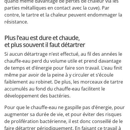
quand même davantage de pertes de chaleur via les
parties métalliques en contact avec la cuve). Par
contre, le tartre et la chaleur peuvent endommager la
résistance.
Plus l’eau est dure et chaude,
et plus souvent il faut détartrer
Si aucun détartrage n’est effectué, au fil des années le
chauffe-eau perd du volume utile et prend davantage
de temps et d’énergie pour faire son travail. L’eau finit
même par avoir de la peine à y circuler et s’écoule
faiblement au robinet. De plus, les morceaux de tartre
accumulés au fond du chauffe-eau facilitent le
développement des bactéries.
Pour que le chauffe-eau ne gaspille pas d’énergie, pour
augmenter sa durée de vie, et pour éviter des risques
de prolifération bactérienne, il est donc conseillé de le
faire détartrer périodiquement. En faisant ce travail à