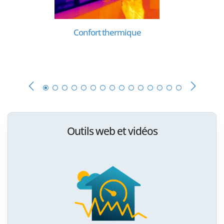
Confort thermique
Outils web et vidéos