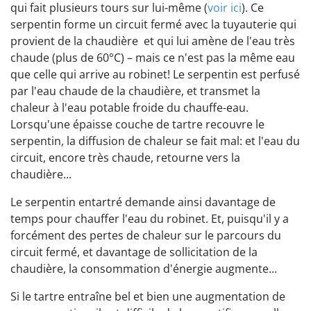
qui fait plusieurs tours sur lui-même (
voir ici
). Ce
serpentin forme un circuit fermé avec la tuyauterie qui
provient de la chaudière et qui lui amène de l'eau très
chaude (plus de 60°C) – mais ce n'est pas la même eau
que celle qui arrive au robinet! Le serpentin est perfusé
par l'eau chaude de la chaudière, et transmet la
chaleur à l'eau potable froide du chauffe-eau.
Lorsqu'une épaisse couche de tartre recouvre le
serpentin, la diffusion de chaleur se fait mal: et l'eau du
circuit, encore très chaude, retourne vers la
chaudière...
Le serpentin entartré demande ainsi davantage de
temps pour chauffer l'eau du robinet. Et, puisqu'il y a
forcément des pertes de chaleur sur le parcours du
circuit fermé, et davantage de sollicitation de la
chaudière, la consommation d'énergie augmente...
Si le tartre entraîne bel et bien une augmentation de