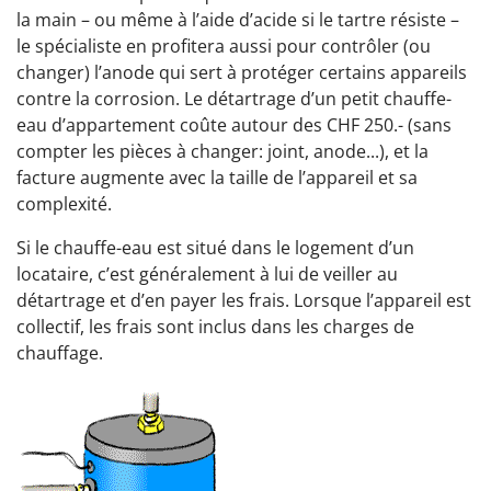
la main – ou même à l’aide d’acide si le tartre résiste –
le spécialiste en profitera aussi pour contrôler (ou
changer) l’anode qui sert à protéger certains appareils
contre la corrosion. Le détartrage d’un petit chauffe-
eau d’appartement coûte autour des CHF 250.- (sans
compter les pièces à changer: joint, anode...), et la
facture augmente avec la taille de l’appareil et sa
complexité.
Si le chauffe-eau est situé dans le logement d’un
locataire, c’est généralement à lui de veiller au
détartrage et d’en payer les frais. Lorsque l’appareil est
collectif, les frais sont inclus dans les charges de
chauffage.