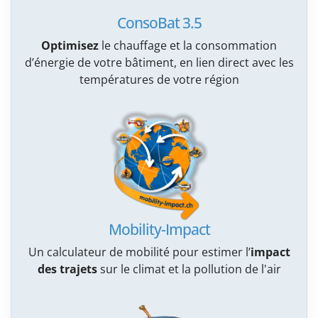
ConsoBat 3.5
Optimisez
le chauffage et la consommation
d’énergie de votre bâtiment, en lien direct avec les
températures de votre région
Mobility-Impact
Un calculateur de mobilité pour estimer l’
impact
des trajets
sur le climat et la pollution de l'air