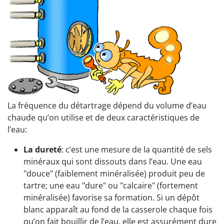
La fréquence du détartrage dépend du volume d’eau
chaude qu’on utilise et de deux caractéristiques de
l’eau:
La dureté
: c’est une mesure de la quantité de sels
minéraux qui sont dissouts dans l’eau. Une eau
"douce" (faiblement minéralisée) produit peu de
tartre; une eau "dure" ou "calcaire" (fortement
minéralisée) favorise sa formation. Si un dépôt
blanc apparaît au fond de la casserole chaque fois
qu’on fait bouillir de l’eau, elle est assurément dure