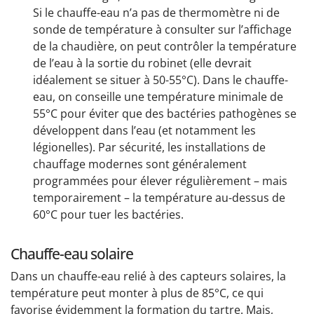
Si le chauffe-eau n’a pas de thermomètre ni de
sonde de température à consulter sur l’affichage
de la chaudière, on peut contrôler la température
de l’eau à la sortie du robinet (elle devrait
idéalement se situer à 50-55°C). Dans le chauffe-
eau, on conseille une température minimale de
55°C pour éviter que des bactéries pathogènes se
développent dans l’eau (et notamment les
légionelles). Par sécurité, les installations de
chauffage modernes sont généralement
programmées pour élever régulièrement – mais
temporairement – la température au-dessus de
60°C pour tuer les bactéries.
Chauffe-eau solaire
Dans un chauffe-eau relié à des capteurs solaires, la
température peut monter à plus de 85°C, ce qui
favorise évidemment la formation du tartre. Mais,