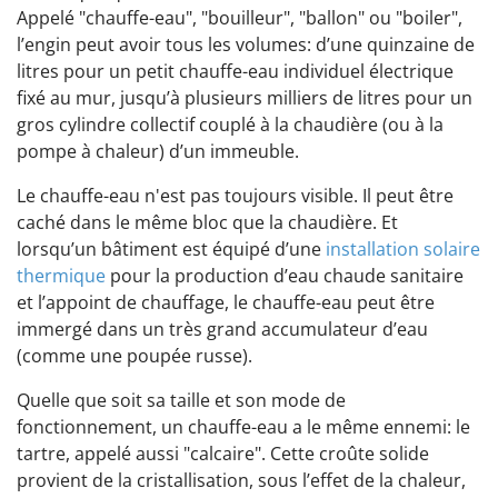
Appelé "chauffe-eau", "bouilleur", "ballon" ou "boiler",
l’engin peut avoir tous les volumes: d’une quinzaine de
litres pour un petit chauffe-eau individuel électrique
fixé au mur, jusqu’à plusieurs milliers de litres pour un
gros cylindre collectif couplé à la chaudière (ou à la
pompe à chaleur) d’un immeuble.
Le chauffe-eau n'est pas toujours visible. Il peut être
caché dans le même bloc que la chaudière. Et
lorsqu’un bâtiment est équipé d’une
installation solaire
thermique
pour la production d’eau chaude sanitaire
et l’appoint de chauffage, le chauffe-eau peut être
immergé dans un très grand accumulateur d’eau
(comme une poupée russe).
Quelle que soit sa taille et son mode de
fonctionnement, un chauffe-eau a le même ennemi: le
tartre, appelé aussi "calcaire". Cette croûte solide
provient de la cristallisation, sous l’effet de la chaleur,