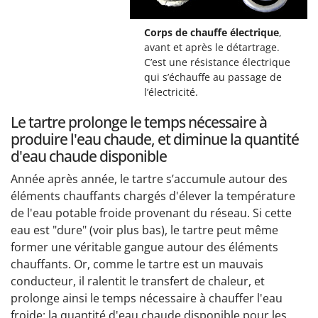
Corps de chauffe électrique
,
avant et après le détartrage.
C’est une résistance électrique
qui s’échauffe au passage de
l’électricité.
Le tartre prolonge le temps nécessaire à
produire l'eau chaude, et diminue la quantité
d'eau chaude disponible
Année après année, le tartre s’accumule autour des
éléments chauffants chargés d'élever la température
de l'eau potable froide provenant du réseau. Si cette
eau est "dure" (voir plus bas), le tartre peut même
former une véritable gangue autour des éléments
chauffants. Or, comme le tartre est un mauvais
conducteur, il ralentit le transfert de chaleur, et
prolonge ainsi le temps nécessaire à chauffer l'eau
froide: la quantité d'eau chaude disponible pour les