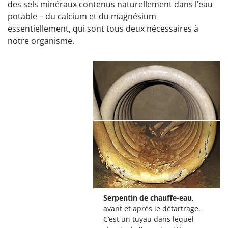
des sels minéraux contenus naturellement dans l’eau
potable – du calcium et du magnésium
essentiellement, qui sont tous deux nécessaires à
notre organisme.
Serpentin de chauffe-eau
,
avant et après le détartrage.
C’est un tuyau dans lequel