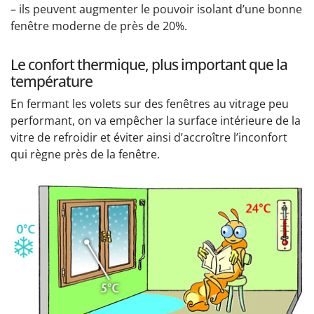
– ils peuvent augmenter le pouvoir isolant d’une bonne
fenêtre moderne de près de 20%.
Le confort thermique, plus important que la
température
En fermant les volets sur des fenêtres au vitrage peu
performant, on va empêcher la surface intérieure de la
vitre de refroidir et éviter ainsi d’accroître l’inconfort
qui règne près de la fenêtre.