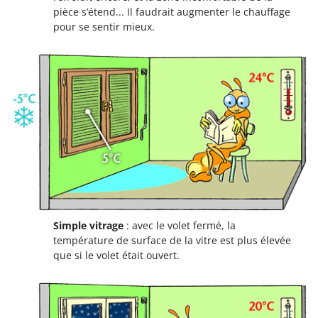
pièce s’étend... Il faudrait augmenter le chauffage
pour se sentir mieux.
Simple vitrage
: avec le volet fermé, la
température de surface de la vitre est plus élevée
que si le volet était ouvert.