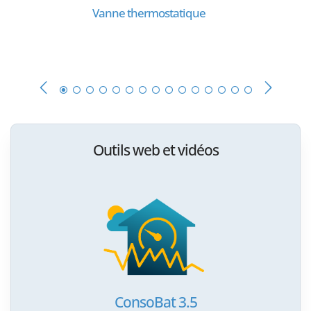
Vanne thermostatique
Outils web et vidéos
ConsoBat 3.5