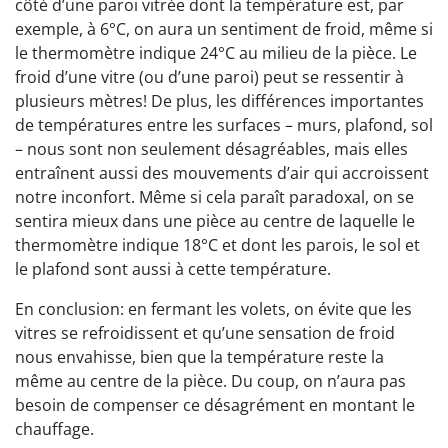
côté d’une paroi vitrée dont la température est, par
exemple, à 6°C, on aura un sentiment de froid, même si
le thermomètre indique 24°C au milieu de la pièce. Le
froid d’une vitre (ou d’une paroi) peut se ressentir à
plusieurs mètres! De plus, les différences importantes
de températures entre les surfaces – murs, plafond, sol
– nous sont non seulement désagréables, mais elles
entraînent aussi des mouvements d’air qui accroissent
notre inconfort. Même si cela paraît paradoxal, on se
sentira mieux dans une pièce au centre de laquelle le
thermomètre indique 18°C et dont les parois, le sol et
le plafond sont aussi à cette température.
En conclusion: en fermant les volets, on évite que les
vitres se refroidissent et qu’une sensation de froid
nous envahisse, bien que la température reste la
même au centre de la pièce. Du coup, on n’aura pas
besoin de compenser ce désagrément en montant le
chauffage.