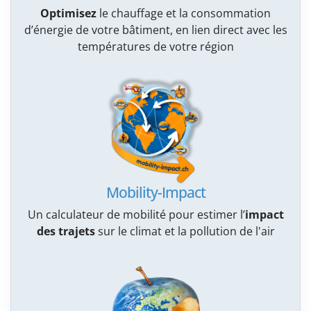
Optimisez
le chauffage et la consommation
d’énergie de votre bâtiment, en lien direct avec les
températures de votre région
Mobility-Impact
Un calculateur de mobilité pour estimer l’
impact
des trajets
sur le climat et la pollution de l'air