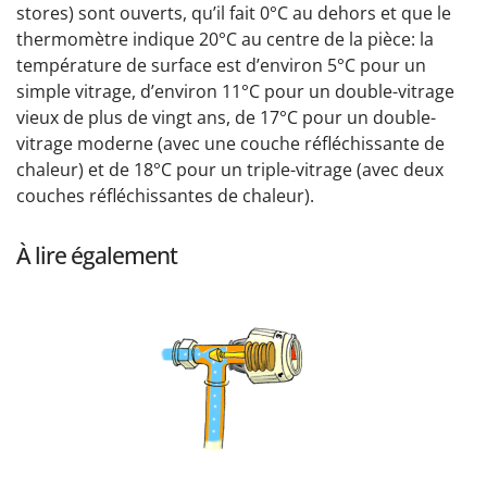
stores) sont ouverts, qu’il fait 0°C au dehors et que le
thermomètre indique 20°C au centre de la pièce: la
température de surface est d’environ 5°C pour un
simple vitrage, d’environ 11°C pour un double-vitrage
vieux de plus de vingt ans, de 17°C pour un double-
vitrage moderne (avec une couche réfléchissante de
chaleur) et de 18°C pour un triple-vitrage (avec deux
couches réfléchissantes de chaleur).
À lire également