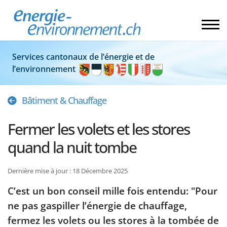
Services cantonaux de l’énergie et de
l’environnement
Bâtiment & Chauffage
Fermer les volets et les stores
quand la nuit tombe
Dernière mise à jour : 18 Décembre 2025
C’est un bon conseil mille fois entendu: "Pour
ne pas gaspiller l’énergie de chauffage,
fermez les volets ou les stores à la tombée de