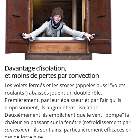
Davantage d’isolation,
et moins de pertes par convection
Les volets fermés et les stores (appelés aussi "volets
roulants") abaissés jouent un double rôle.
Premièrement, par leur épaisseur et par l’air qu’ils
emprisonnent, ils augmentent l’isolation.
Deuxièmement, ils empêchent que le vent "pompe" la
chaleur en passant sur la fenêtre (refroidissement par
convection
) – ils sont ainsi particulièrement efficaces en
cas de forte bise.