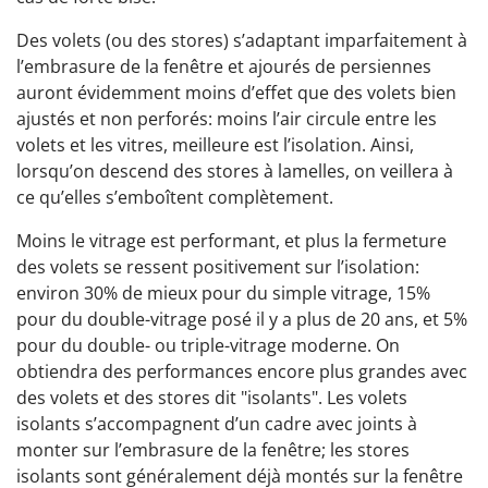
Des volets (ou des stores) s’adaptant imparfaitement à
l’embrasure de la fenêtre et ajourés de persiennes
auront évidemment moins d’effet que des volets bien
ajustés et non perforés: moins l’air circule entre les
volets et les vitres, meilleure est l’isolation. Ainsi,
lorsqu’on descend des stores à lamelles, on veillera à
ce qu’elles s’emboîtent complètement.
Moins le vitrage est performant, et plus la fermeture
des volets se ressent positivement sur l’isolation:
environ 30% de mieux pour du simple vitrage, 15%
pour du double-vitrage posé il y a plus de 20 ans, et 5%
pour du double- ou triple-vitrage moderne. On
obtiendra des performances encore plus grandes avec
des volets et des stores dit "isolants". Les volets
isolants s’accompagnent d’un cadre avec joints à
monter sur l’embrasure de la fenêtre; les stores
isolants sont généralement déjà montés sur la fenêtre