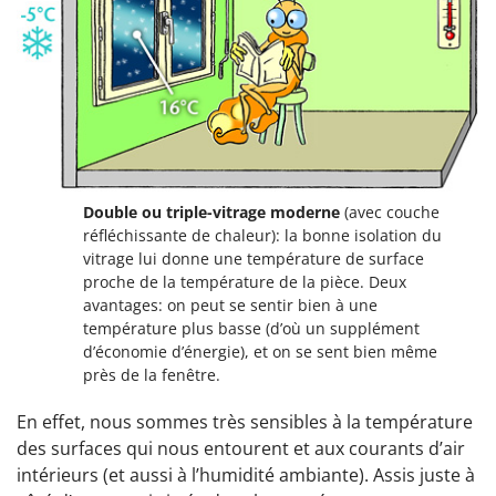
Double ou triple-vitrage moderne
(avec couche
réfléchissante de chaleur): la bonne isolation du
vitrage lui donne une température de surface
proche de la température de la pièce. Deux
avantages: on peut se sentir bien à une
température plus basse (d’où un supplément
d’économie d’énergie), et on se sent bien même
près de la fenêtre.
En effet, nous sommes très sensibles à la température
des surfaces qui nous entourent et aux courants d’air
intérieurs (et aussi à l’humidité ambiante). Assis juste à