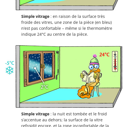
Simple vitrage
: en raison de la surface très
froide des vitres, une zone de la pièce (en bleu)
n’est pas confortable – même si le thermomètre
indique 24°C au centre de la pièce.
Simple vitrage
: la nuit est tombée et le froid
s’accentue au dehors; la surface de la vitre
refroidit encore, et la zone inconfortable de la