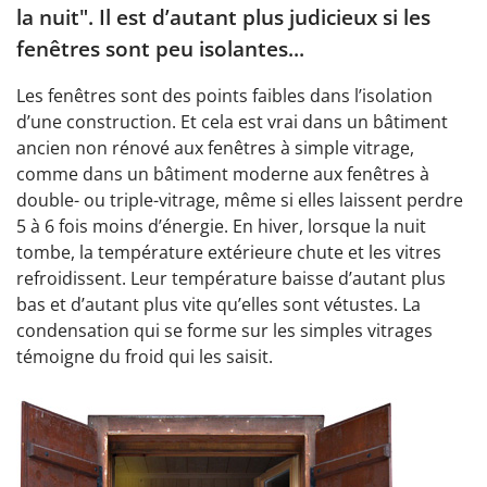
la nuit". Il est d’autant plus judicieux si les
fenêtres sont peu isolantes...
L
es fenêtres sont des points faibles dans l’isolation
d’une construction. Et cela est vrai dans un bâtiment
ancien non rénové aux fenêtres à simple vitrage,
comme dans un bâtiment moderne aux fenêtres à
double- ou triple-vitrage, même si elles laissent perdre
5 à 6 fois moins d’énergie. En hiver, lorsque la nuit
tombe, la température extérieure chute et les vitres
refroidissent. Leur température baisse d’autant plus
bas et d’autant plus vite qu’elles sont vétustes. La
condensation qui se forme sur les simples vitrages
témoigne du froid qui les saisit.