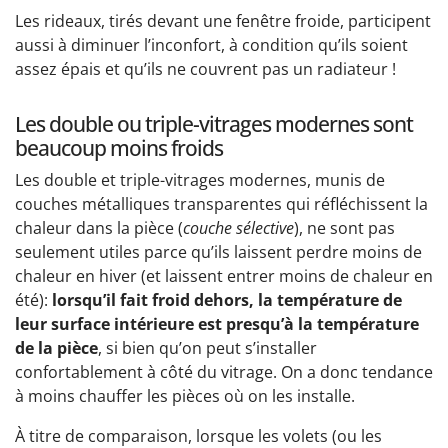
Les rideaux, tirés devant une fenêtre froide, participent
aussi à diminuer l’inconfort, à condition qu’ils soient
assez épais et qu’ils ne couvrent pas un radiateur !
Les double ou triple-vitrages modernes sont
beaucoup moins froids
Les double et triple-vitrages modernes, munis de
couches métalliques transparentes qui réfléchissent la
chaleur dans la pièce (
couche sélective
), ne sont pas
seulement utiles parce qu’ils laissent perdre moins de
chaleur en hiver (et laissent entrer moins de chaleur en
été):
lorsqu’il fait froid dehors, la température de
leur surface intérieure est presqu’à la température
de la pièce
, si bien qu’on peut s’installer
confortablement à côté du vitrage. On a donc tendance
à moins chauffer les pièces où on les installe.
À titre de comparaison, lorsque les volets (ou les