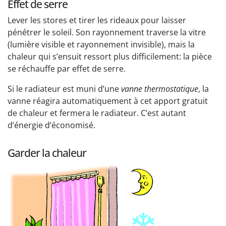
Effet de serre
Lever les stores et tirer les rideaux pour laisser
pénétrer le soleil. Son rayonnement traverse la vitre
(lumière visible et rayonnement invisible), mais la
chaleur qui s’ensuit ressort plus difficilement: la pièce
se réchauffe par effet de serre.
Si le radiateur est muni d’une
vanne thermostatique
, la
vanne réagira automatiquement à cet apport gratuit
de chaleur et fermera le radiateur. C’est autant
d’énergie d’économisé.
Garder la chaleur