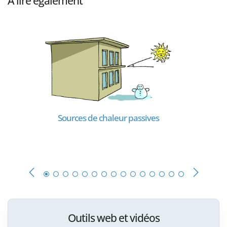
À lire également
Sources de chaleur passives
Outils web et vidéos