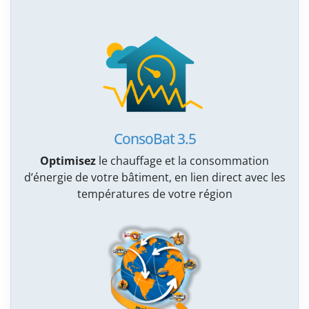
ConsoBat 3.5
Optimisez
le chauffage et la consommation
d’énergie de votre bâtiment, en lien direct avec les
températures de votre région