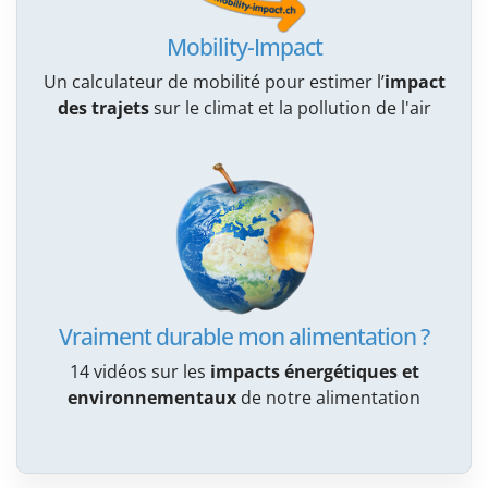
Mobility-Impact
Un calculateur de mobilité pour estimer l’
impact
des trajets
sur le climat et la pollution de l'air
Vraiment durable mon alimentation ?
14 vidéos sur les
impacts énergétiques et
environnementaux
de notre alimentation