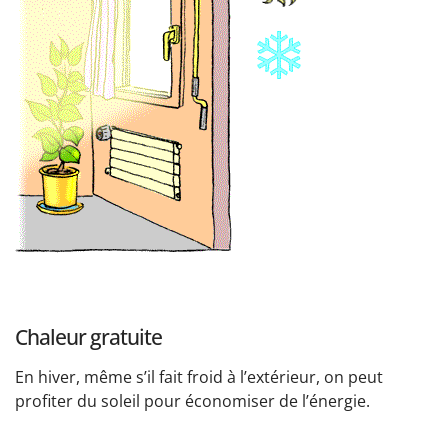
Chaleur gratuite
En hiver, même s’il fait froid à l’extérieur, on peut
profiter du soleil pour économiser de l’énergie.