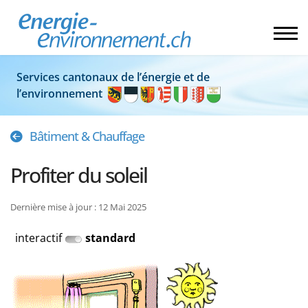
Services cantonaux de l’énergie et de
l’environnement
Bâtiment & Chauffage
Profiter du soleil
Dernière mise à jour : 12 Mai 2025
interactif
standard