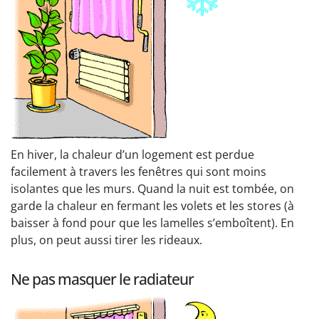
En hiver, la chaleur d’un logement est perdue
facilement à travers les fenêtres qui sont moins
isolantes que les murs. Quand la nuit est tombée, on
garde la chaleur en fermant les volets et les stores (à
baisser à fond pour que les lamelles s’emboîtent). En
plus, on peut aussi tirer les rideaux.
Ne pas masquer le radiateur