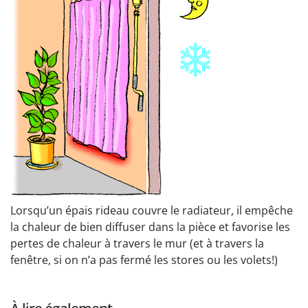
Lorsqu’un épais rideau couvre le radiateur, il empêche
la chaleur de bien diffuser dans la pièce et favorise les
pertes de chaleur à travers le mur (et à travers la
fenêtre, si on n’a pas fermé les stores ou les volets!)