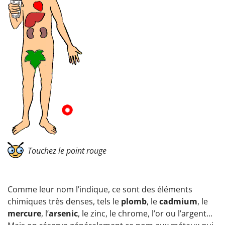
Touchez le point rouge
Comme leur nom l’indique, ce sont des éléments
chimiques très denses, tels le
plomb
, le
cadmium
, le
mercure
, l’
arsenic
, le zinc, le chrome, l’or ou l’argent...