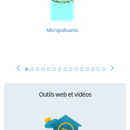
Micropolluants
Outils web et vidéos