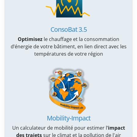
ConsoBat 3.5
Optimisez
le chauffage et la consommation
d’énergie de votre bâtiment, en lien direct avec les
températures de votre région
Mobility-Impact
Un calculateur de mobilité pour estimer l’
impact
des trajets
sur le climat et la pollution de l'air