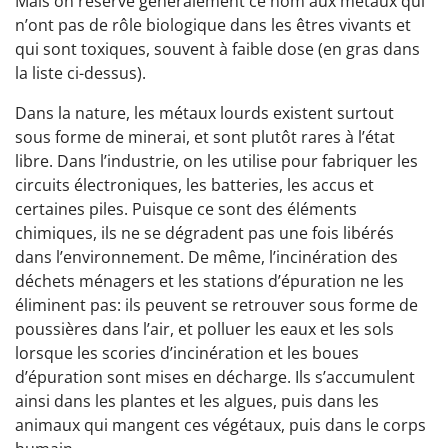
Mais on réserve généralement ce nom aux métaux qui
n’ont pas de rôle biologique dans les êtres vivants et
qui sont toxiques, souvent à faible dose (en gras dans
la liste ci-dessus).
Dans la nature, les métaux lourds existent surtout
sous forme de minerai, et sont plutôt rares à l’état
libre. Dans l’industrie, on les utilise pour fabriquer les
circuits électroniques, les batteries, les accus et
certaines piles. Puisque ce sont des éléments
chimiques, ils ne se dégradent pas une fois libérés
dans l’environnement. De même, l’incinération des
déchets ménagers et les stations d’épuration ne les
éliminent pas: ils peuvent se retrouver sous forme de
poussières dans l’air, et polluer les eaux et les sols
lorsque les scories d’incinération et les boues
d’épuration sont mises en décharge. Ils s’accumulent
ainsi dans les plantes et les algues, puis dans les
animaux qui mangent ces végétaux, puis dans le corps