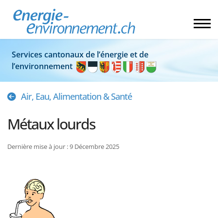
Services cantonaux de l’énergie et de
l’environnement
Air, Eau, Alimentation & Santé
Métaux lourds
Dernière mise à jour : 9 Décembre 2025