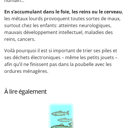
humain...
En s’accumulant dans le foie, les reins ou le cerveau
,
les métaux lourds provoquent toutes sortes de maux,
surtout chez les enfants: atteintes neurologiques,
mauvais développement intellectuel, maladies des
reins, cancers.
Voilà pourquoi il est si important de trier ses piles et
ses déchets électroniques – même les petits jouets –
afin qu’il ne finissent pas dans la poubelle avec les
ordures ménagères.
À lire également