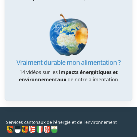
Vraiment durable mon alimentation ?
14 vidéos sur les
impacts énergétiques et
environnementaux
de notre alimentation
Services cantonaux de l’énergie et de l’environnement